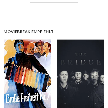
MOVIEBREAK EMPFIEHLT