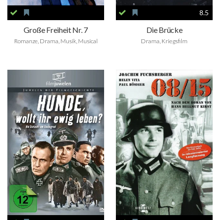
8.5
Große Freiheit Nr. 7
Die Brücke
Romanze, Drama, Musik, Musical
Drama, Kriegsfilm