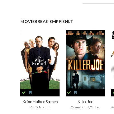
MOVIEBREAK EMPFIEHLT
Keine Halben Sachen
Killer Joe
Komödie, Krimi
Drama, Krimi, Thriller