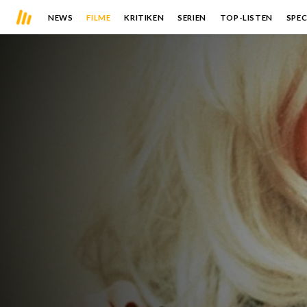
NEWS
FILME
KRITIKEN
SERIEN
TOP-LISTEN
SPEC