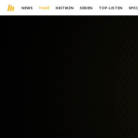
NEWS
FILME
KRITIKEN
SERIEN
TOP-LISTEN
SPEC