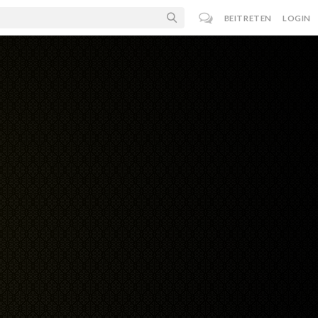
BEITRETEN
LOGIN