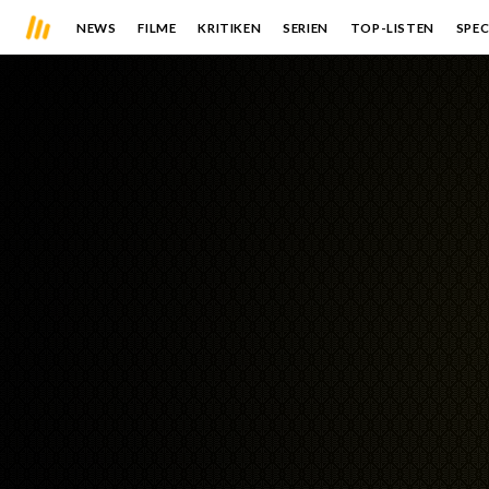
NEWS
FILME
KRITIKEN
SERIEN
TOP-LISTEN
SPEC