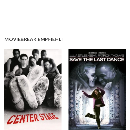
MOVIEBREAK EMPFIEHLT