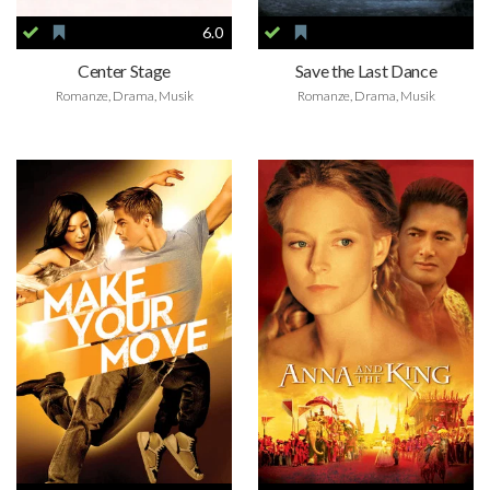
6.0
Center Stage
Save the Last Dance
Romanze, Drama, Musik
Romanze, Drama, Musik