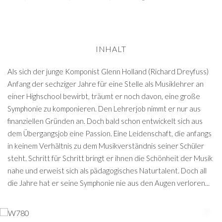
INHALT
Als sich der junge Komponist Glenn Holland (Richard Dreyfuss)
Anfang der sechziger Jahre für eine Stelle als Musiklehrer an
einer Highschool bewirbt, träumt er noch davon, eine große
Symphonie zu komponieren. Den Lehrerjob nimmt er nur aus
finanziellen Gründen an. Doch bald schon entwickelt sich aus
dem Übergangsjob eine Passion. Eine Leidenschaft, die anfangs
in keinem Verhältnis zu dem Musikverständnis seiner Schüler
steht. Schritt für Schritt bringt er ihnen die Schönheit der Musik
nahe und erweist sich als pädagogisches Naturtalent. Doch all
die Jahre hat er seine Symphonie nie aus den Augen verloren...