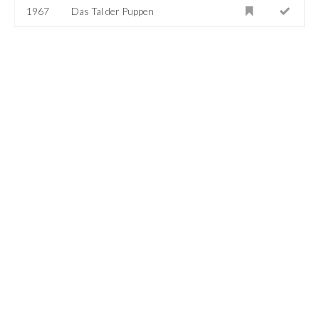
1967
Das Tal der Puppen