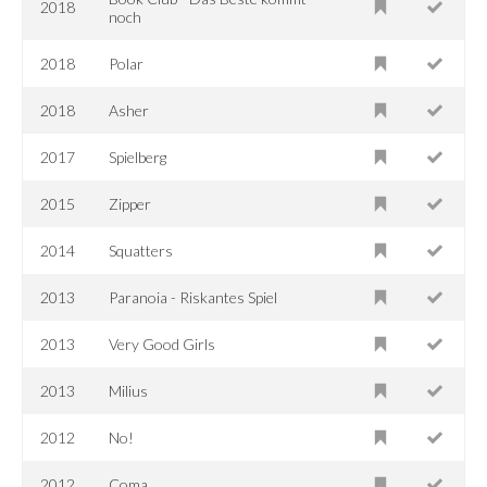
2018
noch
2018
Polar
2018
Asher
2017
Spielberg
2015
Zipper
2014
Squatters
2013
Paranoia - Riskantes Spiel
2013
Very Good Girls
2013
Milius
2012
No!
2012
Coma