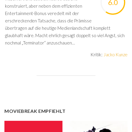
6.0
konstruiert, aber neben dem effizienten
Entertainment-Bonus veredelt mit der
erschreckenden Tatsache, dass die Prämisse
übertragen auf die heutige Medienlandschaft komplett
glaubhaft wäre. Macht ehrlich gesagt doppelt so viel Angst, sich
nochmal „Terminator“ anzuschauen…
Kritik:
Jacko Kunze
MOVIEBREAK EMPFIEHLT