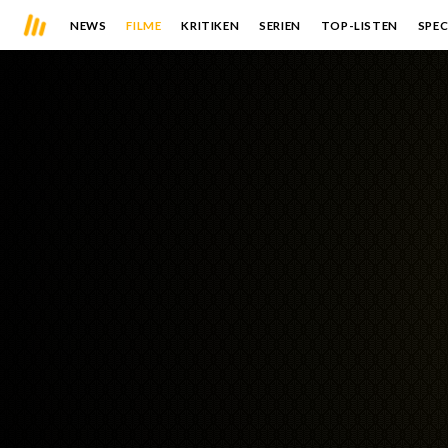
NEWS
FILME
KRITIKEN
SERIEN
TOP-LISTEN
SPEC