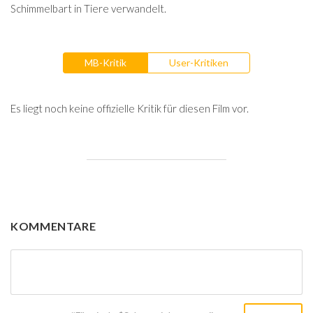
Schimmelbart in Tiere verwandelt.
MB-Kritik
User-Kritiken
Es liegt noch keine offizielle Kritik für diesen Film vor.
KOMMENTARE