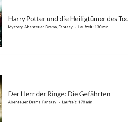
Harry Potter und die Heiligtümer des To
Mystery, Abenteuer, Drama, Fantasy
Laufzeit: 130 min
Der Herr der Ringe: Die Gefährten
Abenteuer, Drama, Fantasy
Laufzeit: 178 min