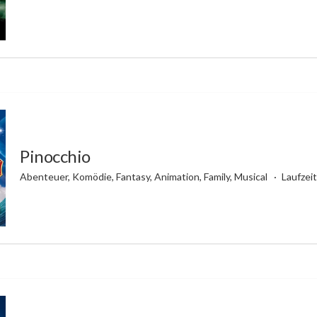
Pinocchio
Abenteuer, Komödie, Fantasy, Animation, Family, Musical
Laufzeit