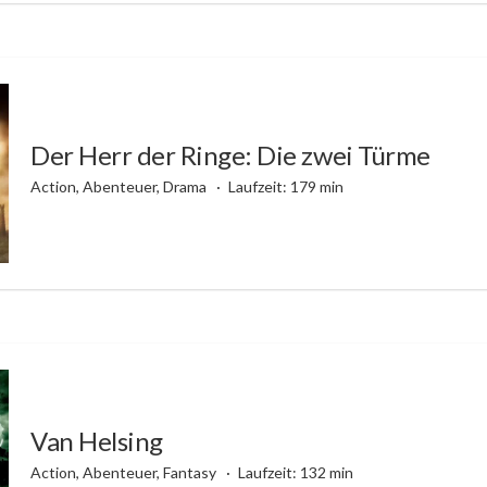
Der Herr der Ringe: Die zwei Türme
Action, Abenteuer, Drama
Laufzeit: 179 min
Van Helsing
Action, Abenteuer, Fantasy
Laufzeit: 132 min