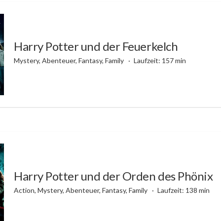
Harry Potter und der Feuerkelch
Mystery, Abenteuer, Fantasy, Family
Laufzeit: 157 min
Harry Potter und der Orden des Phönix
Action, Mystery, Abenteuer, Fantasy, Family
Laufzeit: 138 min