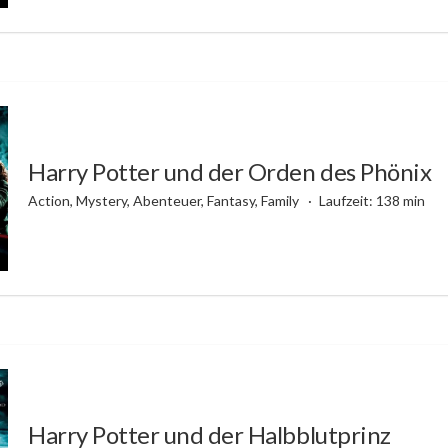
Harry Potter und der Orden des Phönix
Action, Mystery, Abenteuer, Fantasy, Family
Laufzeit: 138 min
Harry Potter und der Halbblutprinz