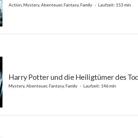
Action, Mystery, Abenteuer, Fantasy, Family
Laufzeit: 153 min
Harry Potter und die Heiligtümer des To
Mystery, Abenteuer, Fantasy, Family
Laufzeit: 146 min