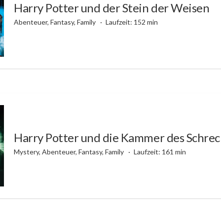
Harry Potter und der Stein der Weisen
Abenteuer, Fantasy, Family
Laufzeit: 152 min
Harry Potter und die Kammer des Schre
Mystery, Abenteuer, Fantasy, Family
Laufzeit: 161 min