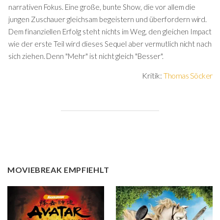
narrativen Fokus. Eine große, bunte Show, die vor allem die
jungen Zuschauer gleichsam begeistern und überfordern wird.
Dem finanziellen Erfolg steht nichts im Weg, den gleichen Impact
wie der erste Teil wird dieses Sequel aber vermutlich nicht nach
sich ziehen. Denn "Mehr" ist nicht gleich "Besser".
Kritik:
Thomas Söcker
MOVIEBREAK EMPFIEHLT