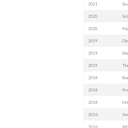
2021
Sou
2020
Sol
2020
Ki
2019
Die
2019
Wa
2019
Th
2018
Bla
2018
Pre
2018
Hot
2016-
Am
2016
Wh