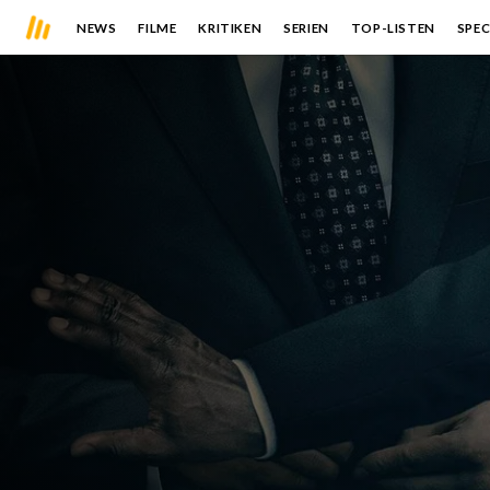
NEWS
FILME
KRITIKEN
SERIEN
TOP-LISTEN
SPEC