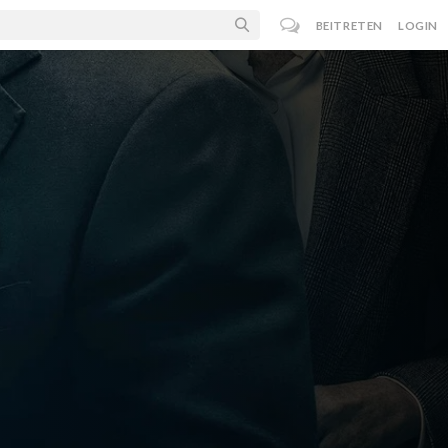
BEITRETEN
LOGIN