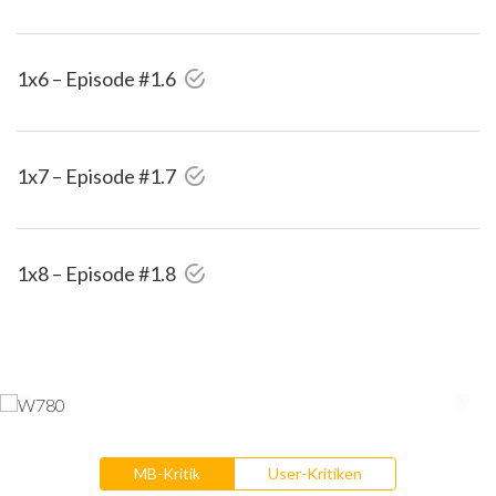
1x6 – Episode #1.6
1x7 – Episode #1.7
1x8 – Episode #1.8
MB-Kritik
User-Kritiken