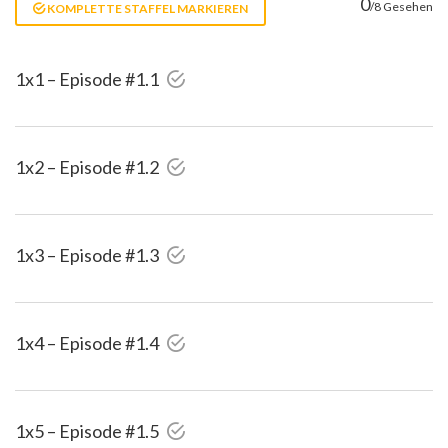
0
/8 Gesehen
KOMPLETTE STAFFEL MARKIEREN
1x1 – Episode #1.1
1x2 – Episode #1.2
1x3 – Episode #1.3
1x4 – Episode #1.4
1x5 – Episode #1.5