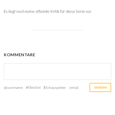
Es liegt noch keine offizielle Kritik für diese Serie vor.
KOMMENTARE
@username
#Filmtitel
$Schauspieler
:emoji