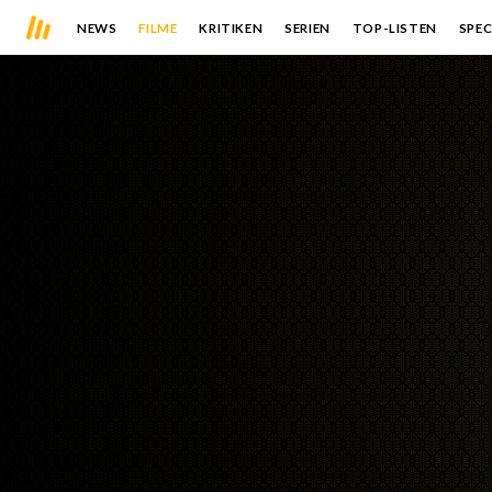
NEWS
FILME
KRITIKEN
SERIEN
TOP-LISTEN
SPEC