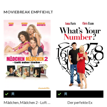
MOVIEBREAK EMPFIEHLT
Mädchen, Mädchen 2 - Loft oder Liebe
Der perfekte Ex