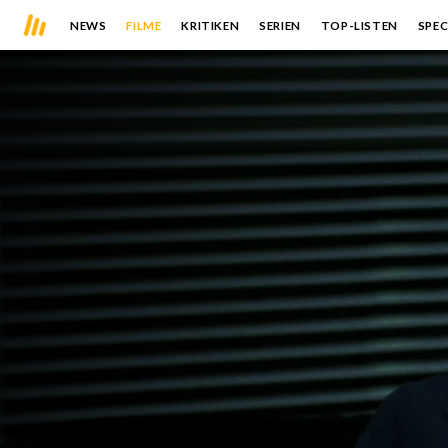
NEWS
FILME
KRITIKEN
SERIEN
TOP-LISTEN
SPEC