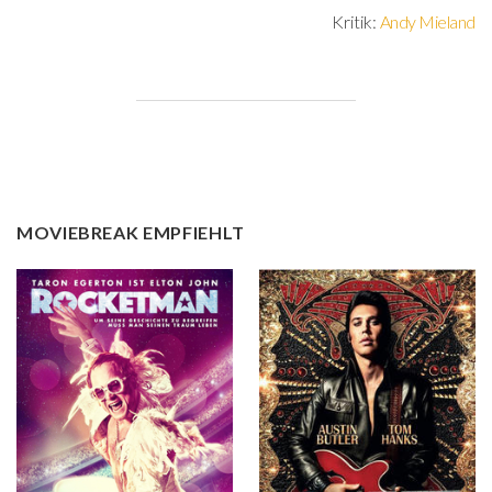
Kritik:
Andy Mieland
MOVIEBREAK EMPFIEHLT