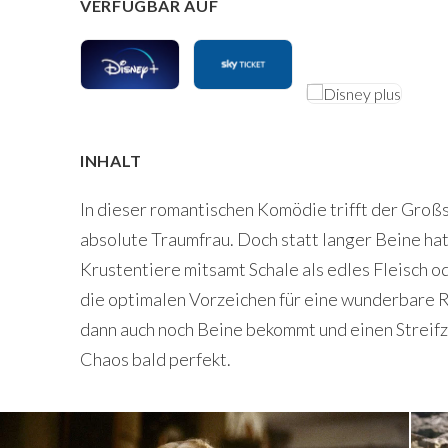
VERFÜGBAR AUF
INHALT
In dieser romantischen Komödie trifft der Groß
absolute Traumfrau. Doch statt langer Beine hat 
Krustentiere mitsamt Schale als edles Fleisch od
die optimalen Vorzeichen für eine wunderbare 
dann auch noch Beine bekommt und einen Streifz
Chaos bald perfekt.