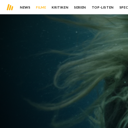
NEWS
FILME
KRITIKEN
SERIEN
TOP-LISTEN
SPEC