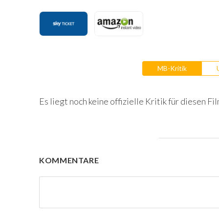
MB-Kritik
Es liegt noch keine offizielle Kritik für diesen Fil
KOMMENTARE