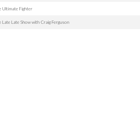
 Ultimate Fighter
 Late Late Show with Craig Ferguson