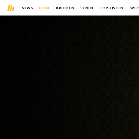
NEWS
FILME
KRITIKEN
SERIEN
TOP-LISTEN
SPEC