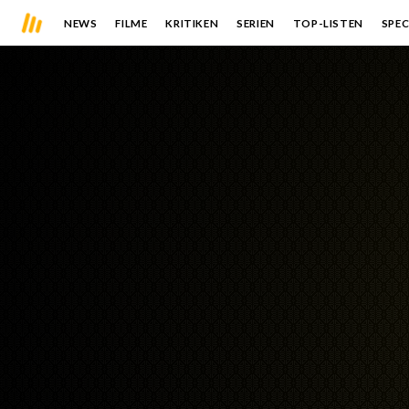
NEWS
FILME
KRITIKEN
SERIEN
TOP-LISTEN
SPEC