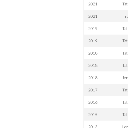
2021
Tat
2021
In 
2019
Tat
2019
Tat
2018
Tat
2018
Tat
2018
Jen
2017
Tat
2016
Ta
2015
Tat
2013
Le