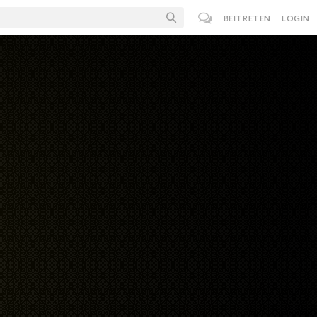
BEITRETEN
LOGIN