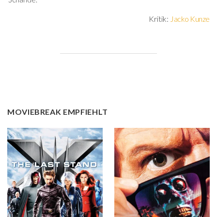
Kritik:
Jacko Kunze
MOVIEBREAK EMPFIEHLT