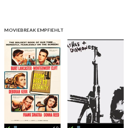
MOVIEBREAK EMPFIEHLT
6.0