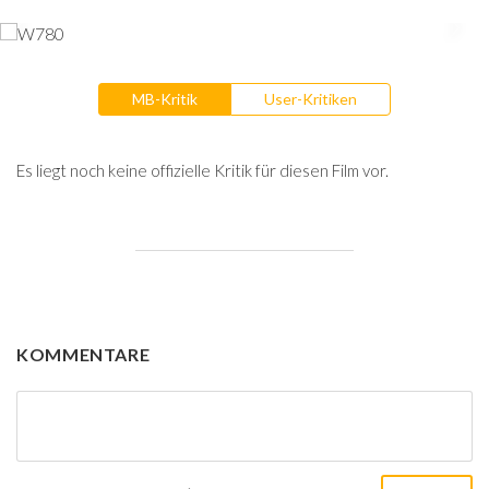
MB-Kritik
User-Kritiken
Es liegt noch keine offizielle Kritik für diesen Film vor.
KOMMENTARE