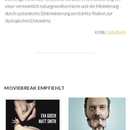
einer vermeintlich naturgewollten Norm und die Minimierung
durch systemische Diskriminierung verstärkte Risiken zur
dystopischen Dekadenz.
Kritik:
Lida Bach
MOVIEBREAK EMPFIEHLT