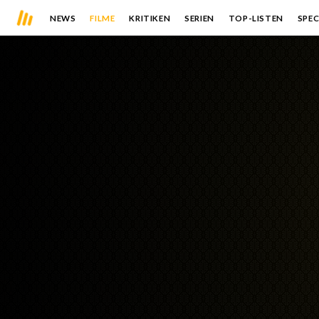
NEWS
FILME
KRITIKEN
SERIEN
TOP-LISTEN
SPEC