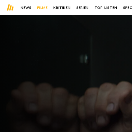
NEWS
FILME
KRITIKEN
SERIEN
TOP-LISTEN
SPEC