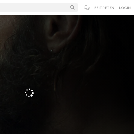
BEITRETEN
LOGIN