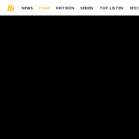
NEWS
FILME
KRITIKEN
SERIEN
TOP-LISTEN
SPEC