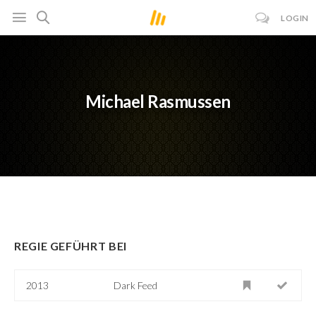
LOGIN
Michael Rasmussen
REGIE GEFÜHRT BEI
2013
Dark Feed