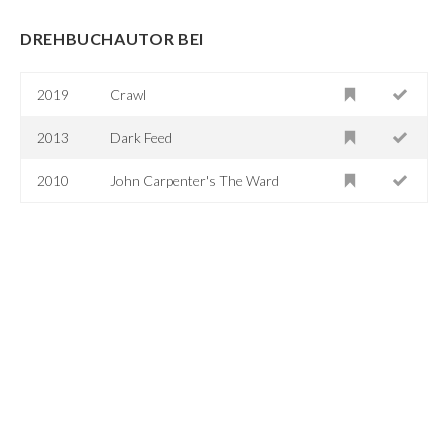
DREHBUCHAUTOR BEI
2019
Crawl
2013
Dark Feed
2010
John Carpenter's The Ward