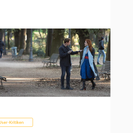
User-Kritiken