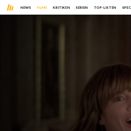
NEWS
FILME
KRITIKEN
SERIEN
TOP-LISTEN
SPEC