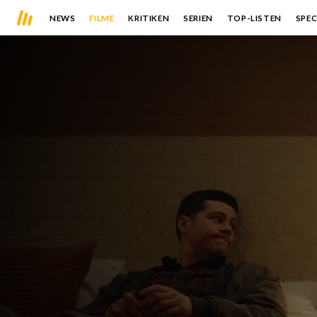
NEWS
FILME
KRITIKEN
SERIEN
TOP-LISTEN
SPEC