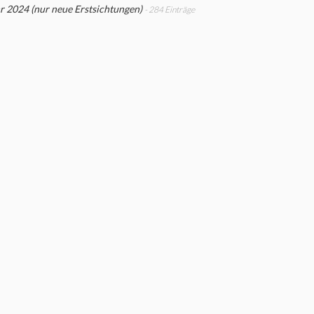
r 2024 (nur neue Erstsichtungen)
- 284 Einträge