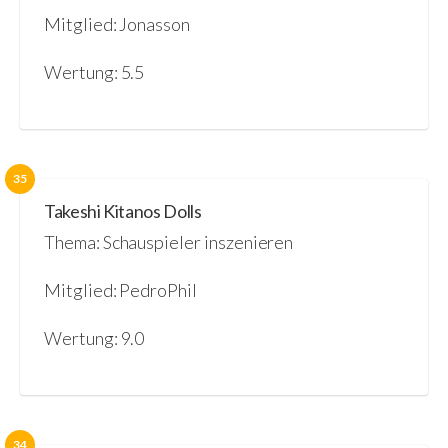
Mitglied: Jonasson
Wertung: 5.5
35
Takeshi Kitanos Dolls
Thema: Schauspieler inszenieren
Mitglied: PedroPhil
Wertung: 9.0
34