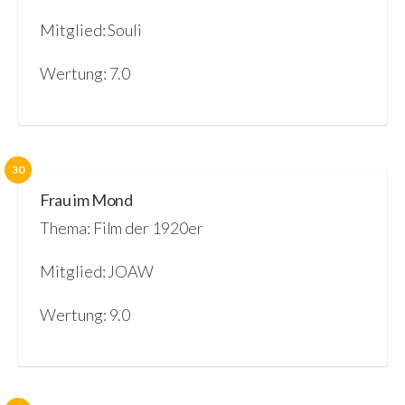
Mitglied: Souli
Wertung: 7.0
30
Frau im Mond
Thema: Film der 1920er
Mitglied: JOAW
Wertung: 9.0