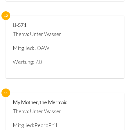
12
U-571
Thema: Unter Wasser
Mitglied: JOAW
Wertung: 7.0
11
My Mother, the Mermaid
Thema: Unter Wasser
Mitglied: PedroPhil