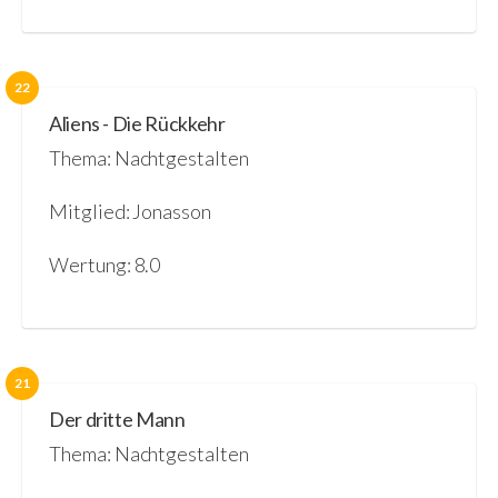
22
Aliens - Die Rückkehr
Thema: Nachtgestalten
Mitglied: Jonasson
Wertung: 8.0
21
Der dritte Mann
Thema: Nachtgestalten