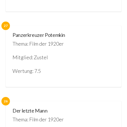
27
Panzerkreuzer Potemkin
Thema: Film der 1920er
Mitglied: Zustel
Wertung: 7.5
26
Der letzte Mann
Thema: Film der 1920er