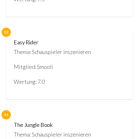
32
Easy Rider
Thema: Schauspieler inszenieren
Mitglied: Smooli
Wertung: 7.0
31
The Jungle Book
Thema: Schauspieler inszenieren