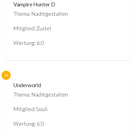
Vampire Hunter D
Thema: Nachtgestalten
Mitglied: Zustel
Wertung: 6.0
18
Underworld
Thema: Nachtgestalten
Mitglied: Souli
Wertung: 6.0