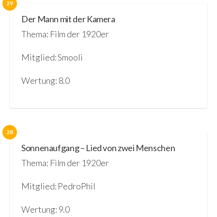
29
Der Mann mit der Kamera
Thema: Film der 1920er
Mitglied: Smooli
Wertung: 8.0
28
Sonnenaufgang – Lied von zwei Menschen
Thema: Film der 1920er
Mitglied: PedroPhil
Wertung: 9.0