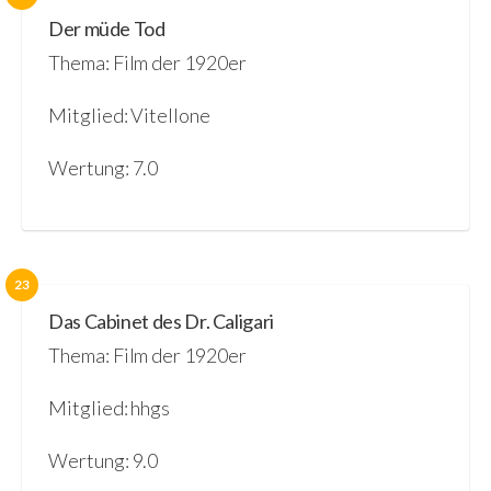
Der müde Tod
Thema: Film der 1920er
Mitglied: Vitellone
Wertung: 7.0
23
Das Cabinet des Dr. Caligari
Thema: Film der 1920er
Mitglied: hhgs
Wertung: 9.0