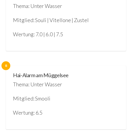
Thema: Unter Wasser
Mitglied: Souli | Vitellone | Zustel
Wertung: 7.0 | 6.0 | 7.5
8
Hai-Alarm am Müggelsee
Thema: Unter Wasser
Mitglied: Smooli
Wertung: 6.5