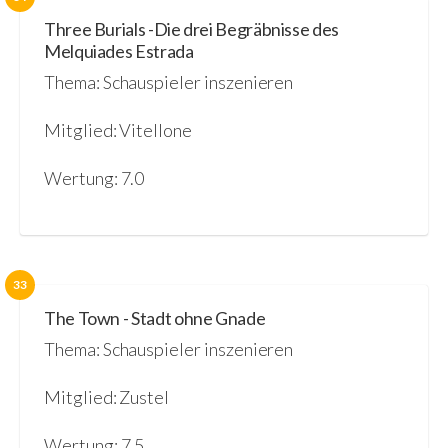
Three Burials -Die drei Begräbnisse des
Melquiades Estrada
Thema: Schauspieler inszenieren
Mitglied: Vitellone
Wertung: 7.0
33
The Town - Stadt ohne Gnade
Thema: Schauspieler inszenieren
Mitglied: Zustel
Wertung: 7.5