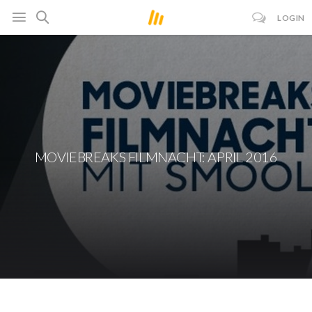
LOGIN
MOVIEBREAKS FILMNACHT: APRIL 2016