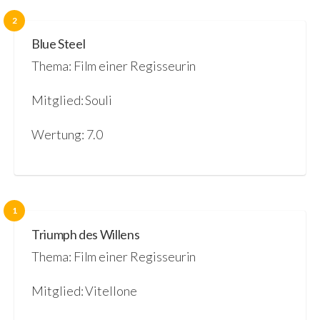
2
Blue Steel
Thema: Film einer Regisseurin
Mitglied: Souli
Wertung: 7.0
1
Triumph des Willens
Thema: Film einer Regisseurin
Mitglied: Vitellone