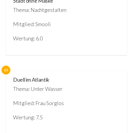
Stadt ohne Maske
Thema: Nachtgestalten
Mitglied: Smooli
Wertung: 6.0
13
Duell im Atlantik
Thema: Unter Wasser
Mitglied: Frau Sorglos
Wertung: 7.5