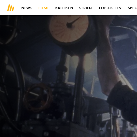
NEWS
FILME
KRITIKEN
SERIEN
TOP-LISTEN
SPEC