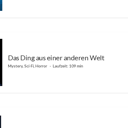
Das Ding aus einer anderen Welt
Mystery, Sci-Fi, Horror
Laufzeit: 109 min