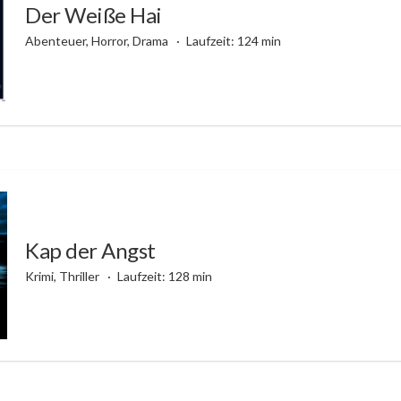
Der Weiße Hai
Abenteuer, Horror, Drama
Laufzeit: 124 min
Kap der Angst
Krimi, Thriller
Laufzeit: 128 min