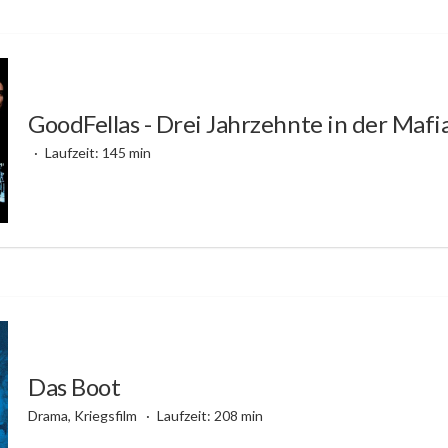
GoodFellas - Drei Jahrzehnte in der Mafi
Laufzeit: 145 min
Das Boot
Drama, Kriegsfilm
Laufzeit: 208 min