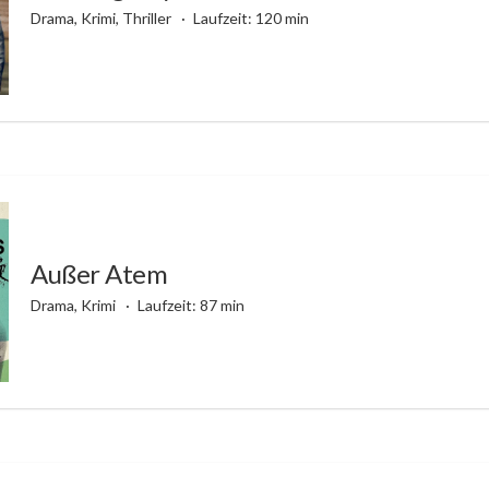
Drama, Krimi, Thriller
Laufzeit: 120 min
Außer Atem
Drama, Krimi
Laufzeit: 87 min