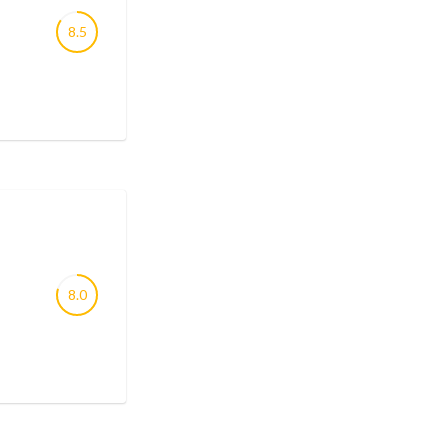
8.5
8.0