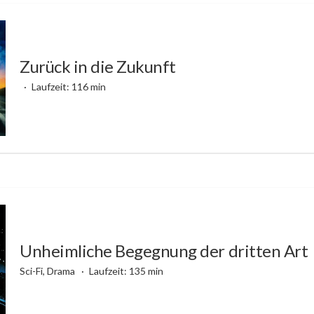
Zurück in die Zukunft
Laufzeit: 116 min
Unheimliche Begegnung der dritten Art
Sci-Fi, Drama
Laufzeit: 135 min