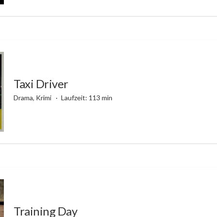
Taxi Driver
Drama, Krimi
Laufzeit: 113 min
Training Day