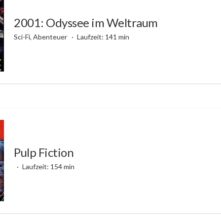
2001: Odyssee im Weltraum
Sci-Fi, Abenteuer
Laufzeit: 141 min
Pulp Fiction
Laufzeit: 154 min