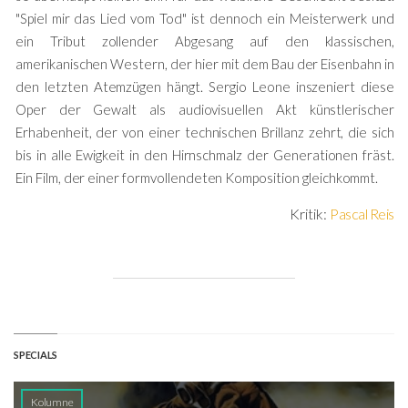
"Spiel mir das Lied vom Tod" ist dennoch ein Meisterwerk und
ein Tribut zollender Abgesang auf den klassischen,
amerikanischen Western, der hier mit dem Bau der Eisenbahn in
den letzten Atemzügen hängt. Sergio Leone inszeniert diese
Oper der Gewalt als audiovisuellen Akt künstlerischer
Erhabenheit, der von einer technischen Brillanz zehrt, die sich
bis in alle Ewigkeit in den Hirnschmalz der Generationen fräst.
Ein Film, der einer formvollendeten Komposition gleichkommt.
Kritik:
Pascal Reis
SPECIALS
Kolumne