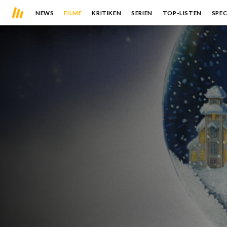
NEWS
FILME
KRITIKEN
SERIEN
TOP-LISTEN
SPEC