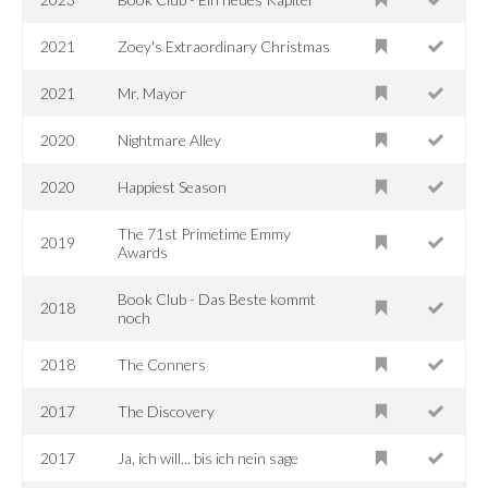
2021
Zoey's Extraordinary Christmas
2021
Mr. Mayor
2020
Nightmare Alley
2020
Happiest Season
The 71st Primetime Emmy
2019
Awards
Book Club - Das Beste kommt
2018
noch
2018
The Conners
2017
The Discovery
2017
Ja, ich will... bis ich nein sage