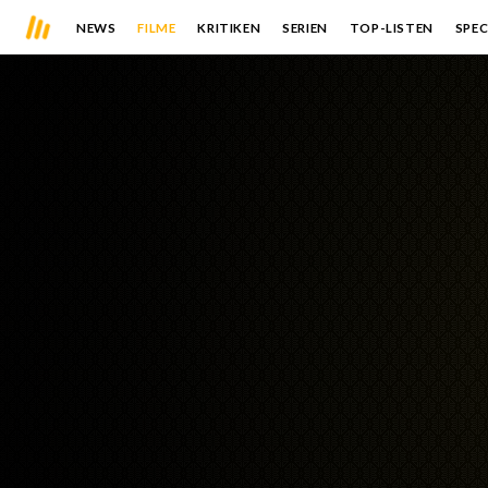
NEWS
FILME
KRITIKEN
SERIEN
TOP-LISTEN
SPEC