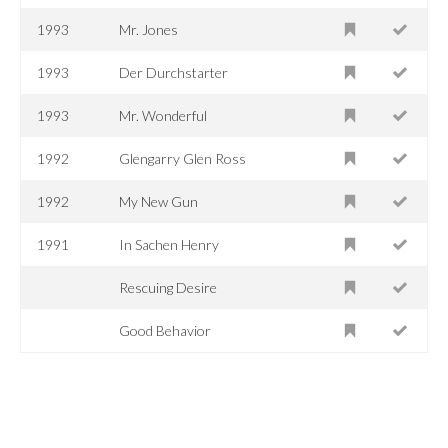
1993
Mr. Jones
1993
Der Durchstarter
1993
Mr. Wonderful
1992
Glengarry Glen Ross
1992
My New Gun
1991
In Sachen Henry
Rescuing Desire
Good Behavior