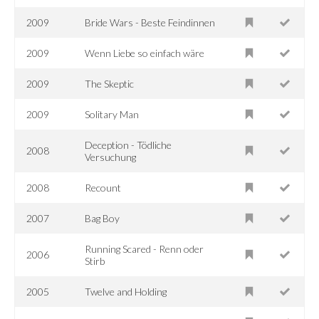
2009
Bride Wars - Beste Feindinnen
2009
Wenn Liebe so einfach wäre
2009
The Skeptic
2009
Solitary Man
Deception - Tödliche
2008
Versuchung
2008
Recount
2007
Bag Boy
Running Scared - Renn oder
2006
Stirb
2005
Twelve and Holding