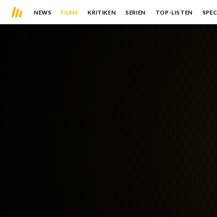
NEWS
FILME
KRITIKEN
SERIEN
TOP-LISTEN
SPEC