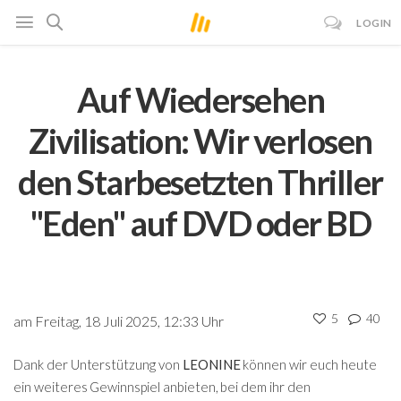
LOGIN
Auf Wiedersehen
Zivilisation: Wir verlosen
den Starbesetzten Thriller
"Eden" auf DVD oder BD
5
40
am Freitag, 18 Juli 2025, 12:33 Uhr
Dank der Unterstützung von
LEONINE
können wir euch heute
ein weiteres Gewinnspiel anbieten, bei dem ihr den