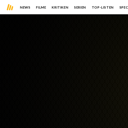
NEWS
FILME
KRITIKEN
SERIEN
TOP-LISTEN
SPEC