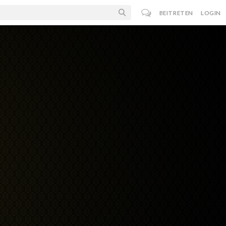
BEITRETEN
LOGIN