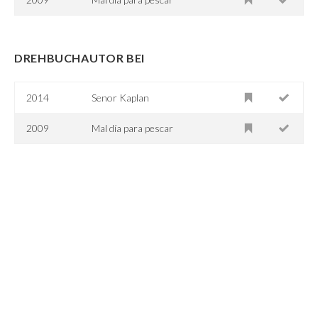
DREHBUCHAUTOR BEI
2014
Senor Kaplan
2009
Mal día para pescar