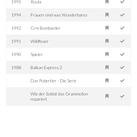
1995
Roula
1994
Frauen sind was Wunderbares
1992
Crni Bombarder
1991
Wildfeuer
1990
Spieler
1988
Balkan Express 2
Das Pubertier - Die Serie
Wie der Soldat das Grammofon
repariert