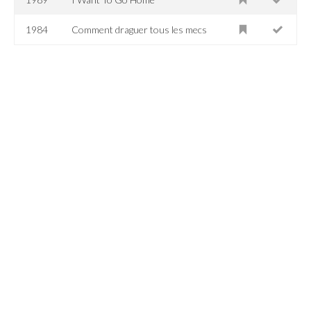
1984
Comment draguer tous les mecs